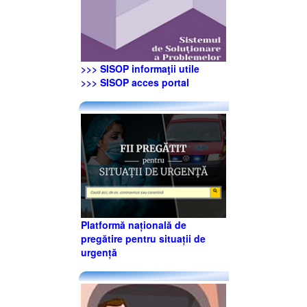
>>> SISOP informaţii utile
>>> SISOP acces portal
Platformă națională de
pregătire pentru situații de
urgență