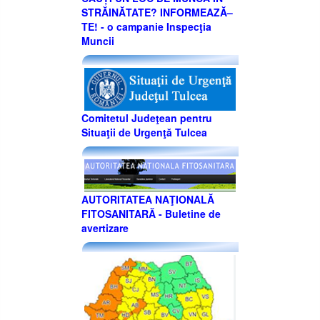
STRĂINĂTATE? INFORMEAZĂ–
TE! - o campanie Inspecţia
Muncii
Comitetul Judeţean pentru
Situaţii de Urgenţă Tulcea
AUTORITATEA NAŢIONALĂ
FITOSANITARĂ - Buletine de
avertizare