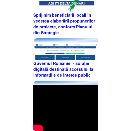
Sprijinim beneficiarii locali în
vederea elaborării propunerilor
de proiecte, conform Planului
din Strategie
Guvernul României - soluție
digitală destinată accesului la
informațiile de interes public