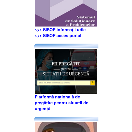
>>> SISOP informaţii utile
>>> SISOP acces portal
Platformă națională de
pregătire pentru situații de
urgență