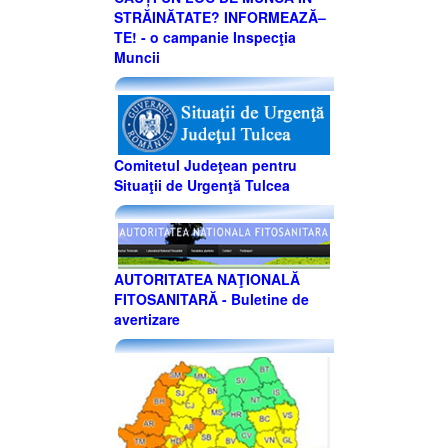
STRĂINĂTATE? INFORMEAZĂ–
TE! - o campanie Inspecţia
Muncii
Comitetul Judeţean pentru
Situaţii de Urgenţă Tulcea
AUTORITATEA NAŢIONALĂ
FITOSANITARĂ - Buletine de
avertizare