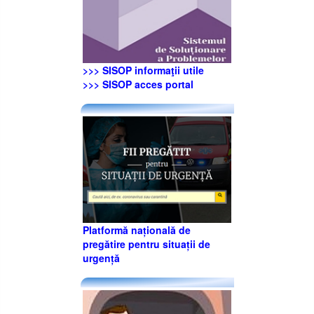
>>> SISOP informaţii utile
>>> SISOP acces portal
Platformă națională de
pregătire pentru situații de
urgență