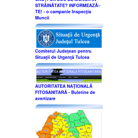
STRĂINĂTATE? INFORMEAZĂ–
TE! - o campanie Inspecţia
Muncii
Comitetul Judeţean pentru
Situaţii de Urgenţă Tulcea
AUTORITATEA NAŢIONALĂ
FITOSANITARĂ - Buletine de
avertizare