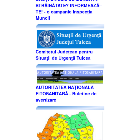
STRĂINĂTATE? INFORMEAZĂ–
TE! - o campanie Inspecţia
Muncii
Comitetul Judeţean pentru
Situaţii de Urgenţă Tulcea
AUTORITATEA NAŢIONALĂ
FITOSANITARĂ - Buletine de
avertizare