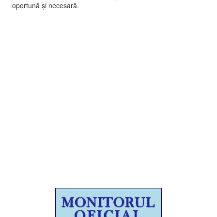
oportună și necesară.