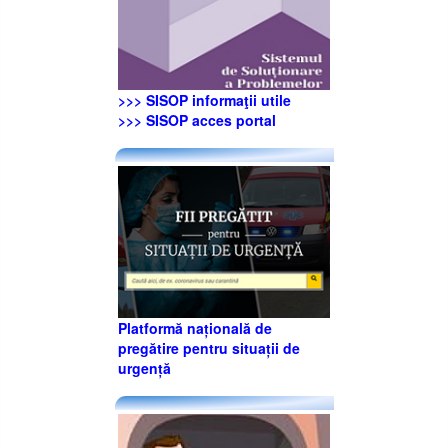
>>> SISOP informaţii utile
>>> SISOP acces portal
Platformă națională de
pregătire pentru situații de
urgență